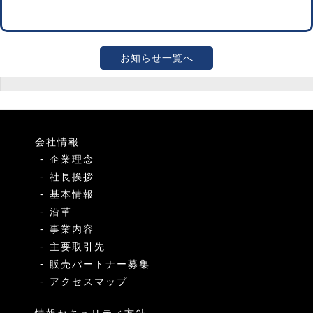
お知らせ一覧へ
会社情報
企業理念
社長挨拶
基本情報
沿革
事業内容
主要取引先
販売パートナー募集
アクセスマップ