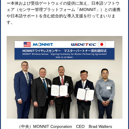
ー本体および受信ゲートウェイの提供に加え、日本語ソフトウ
ェア（センサー管理プラットフォーム「iMONNIT」）との連携
や日本語サポートを含む総合的な導入支援を行ってまいりま
す。
（中央）MONNIT Corporation CEO Brad Walters