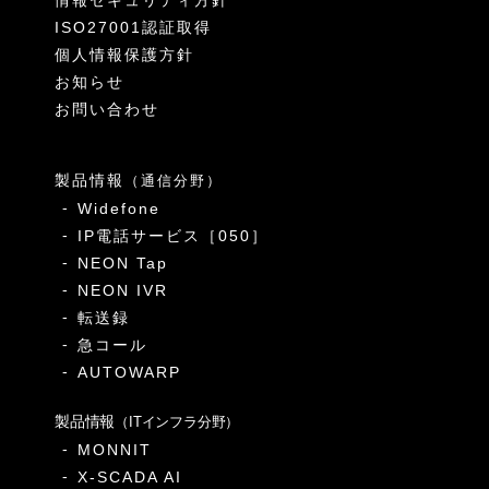
情報セキュリティ方針
ISO27001認証取得
個人情報保護方針
お知らせ
お問い合わせ
製品情報
（通信分野）
Widefone
IP電話サービス［050］
NEON Tap
NEON IVR
転送録
急コール
AUTOWARP
製品情報
（ITインフラ分野）
MONNIT
X-SCADA AI