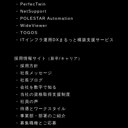
PerfecTwin
NetSupport
POLESTAR Automation
WideViewer
TOGOS
ITインフラ運用DXまるっと構築支援サービス
採用情報サイト
（新卒/キャリア）
採用方針
社長メッセージ
社長ブログ
会社を数字で知る
当社の資格取得支援制度
社員の声
待遇とワークスタイル
事業部・部署のご紹介
募集職種とご応募